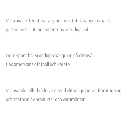
Vi strävar efter att vara sport- och fritidshandelns bästa
partner och slutkonsumentens naturliga val.
Inom sport, har vi gedigen bakgrund på elitnivå i
t ex amerikansk fotboll och karate.
Vi använder alltid rådgivare med elitbakgrund vid framtagning
och testning av produkter och varumärken.