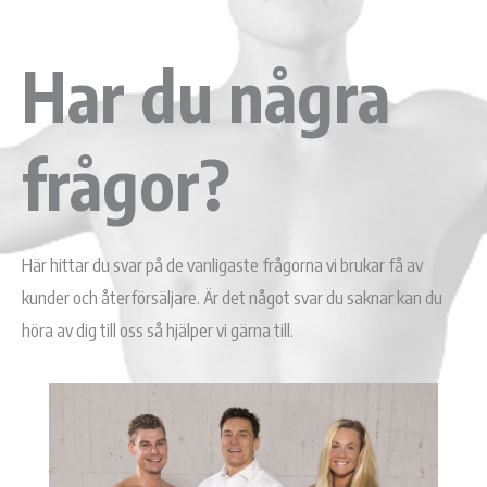
Har du några
frågor?
Här hittar du svar på de vanligaste frågorna vi brukar få av
kunder och återförsäljare. Är det något svar du saknar kan du
höra av dig till oss så hjälper vi gärna till.