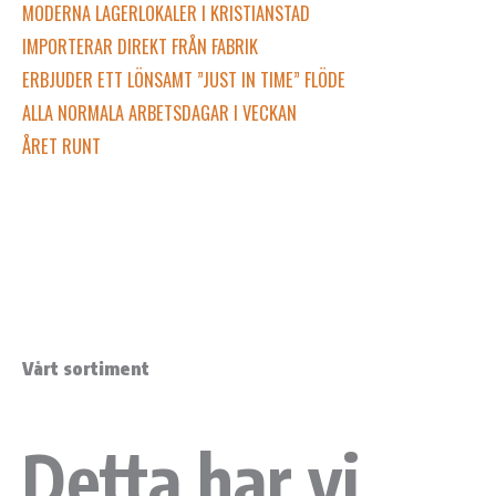
MODERNA LAGERLOKALER I KRISTIANSTAD
IMPORTERAR DIREKT FRÅN FABRIK
ERBJUDER ETT LÖNSAMT ”JUST IN TIME” FLÖDE
ALLA NORMALA ARBETSDAGAR I VECKAN
ÅRET RUNT
02.
Vårt sortiment
Detta har vi