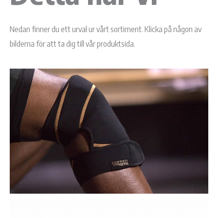
Nedan finner du ett urval ur vårt sortiment. Klicka på någon av
bilderna för att ta dig till vår produktsida.