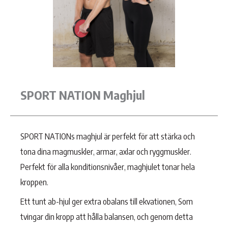
SPORT NATION Maghjul
SPORT NATIONs maghjul är perfekt för att stärka och
tona dina magmuskler, armar, axlar och ryggmuskler.
Perfekt för alla konditionsnivåer, maghjulet tonar hela
kroppen.
Ett tunt ab-hjul ger extra obalans till ekvationen, Som
tvingar din kropp att hålla balansen, och genom detta