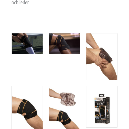
och leder.