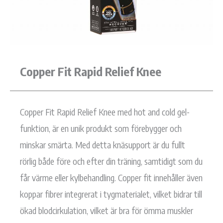
Copper Fit Rapid Relief Knee
Copper Fit Rapid Relief Knee med hot and cold gel-
funktion, är en unik produkt som förebygger och
minskar smärta. Med detta knäsupport är du fullt
rörlig både före och efter din träning, samtidigt som du
får värme eller kylbehandling. Copper fit innehåller även
koppar fibrer integrerat i tygmaterialet, vilket bidrar till
ökad blodcirkulation, vilket är bra för ömma muskler