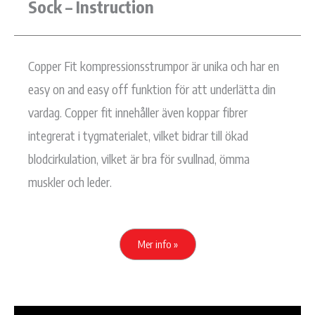
Sock – Instruction
Copper Fit kompressionsstrumpor är unika och har en
easy on and easy off funktion för att underlätta din
vardag. Copper fit innehåller även koppar fibrer
integrerat i tygmaterialet, vilket bidrar till ökad
blodcirkulation, vilket är bra för svullnad, ömma
muskler och leder.
Mer info »