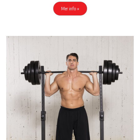
Mer info »