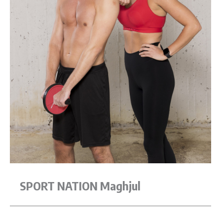
SPORT NATION Maghjul