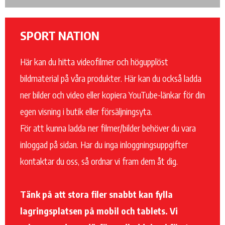
Sida
Sida
Sida
SPORT NATION
Här kan du hitta videofilmer och högupplöst
bildmaterial på våra produkter. Här kan du också ladda
ner bilder och video eller kopiera YouTube-länkar för din
egen visning i butik eller försäljningsyta.
För att kunna ladda ner filmer/bilder behöver du vara
inloggad på sidan. Har du inga inloggningsuppgifter
kontaktar du oss, så ordnar vi fram dem åt dig.
Tänk på att stora filer snabbt kan fylla
lagringsplatsen på mobil och tablets. Vi