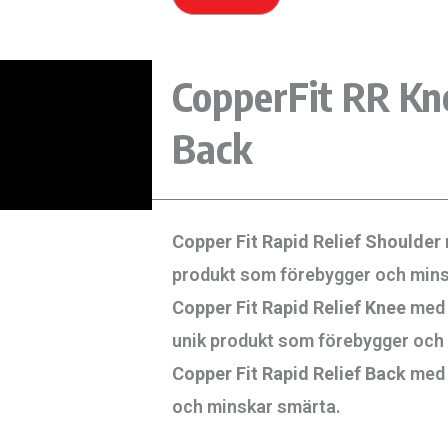
CopperFit RR Kn
Back
Copper Fit Rapid Relief Shoulder
produkt som förebygger och minsk
Copper Fit Rapid Relief Knee
med h
unik produkt som förebygger och
Copper Fit Rapid Relief Back
med 
och minskar smärta.