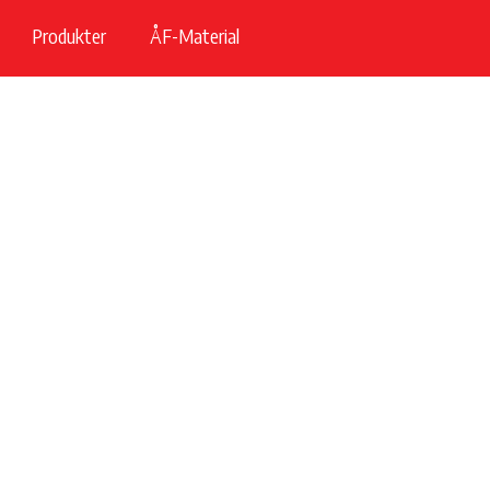
Produkter
ÅF-Material