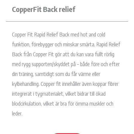
CopperFit Back relief
Copper Fit Rapid Relief Back med hot and cold
funktion, förebygger och minskar smärta. Rapid Relief
Back från Copper Fit gör att du kan vara fullt rörlig
med rygg supporten/skyddet på – både före och efter
din träning, samtidigt som du får värme eller
kylbehandling. Copper fit innehåller även koppar fibrer
integrerat i tygmaterialet, vilket bidrar till ökad
blodcirkulation, vilket är bra för ömma muskler och
leder.